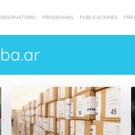
 OBSERVATORIO
PROGRAMAS
PUBLICACIONES
PRE
ba.ar