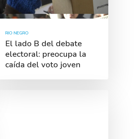
RIO NEGRO
El lado B del debate
electoral: preocupa la
caída del voto joven