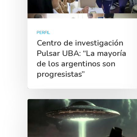
PERFIL
Centro de investigación
Pulsar UBA: “La mayoría
de los argentinos son
progresistas”