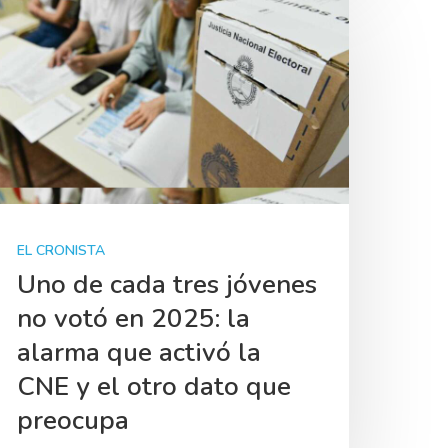
EL CRONISTA
Uno de cada tres jóvenes
no votó en 2025: la
alarma que activó la
CNE y el otro dato que
preocupa