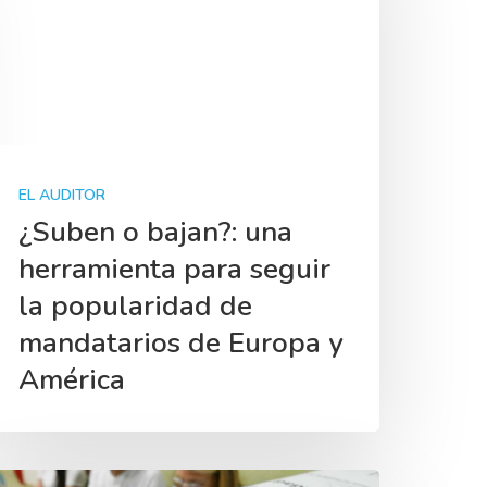
EL AUDITOR
¿Suben o bajan?: una
herramienta para seguir
la popularidad de
mandatarios de Europa y
América