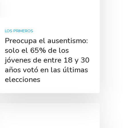
LOS PRIMEROS
Preocupa el ausentismo:
solo el 65% de los
jóvenes de entre 18 y 30
años votó en las últimas
elecciones