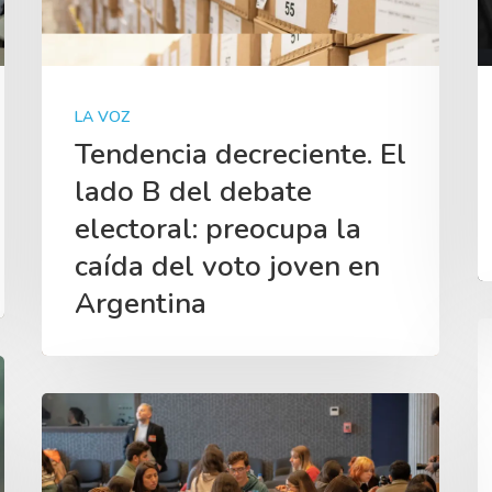
LA VOZ
Tendencia decreciente. El
lado B del debate
electoral: preocupa la
caída del voto joven en
Argentina