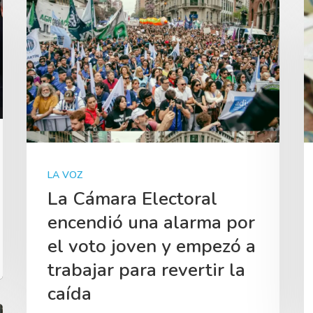
LA VOZ
La Cámara Electoral
encendió una alarma por
el voto joven y empezó a
trabajar para revertir la
caída