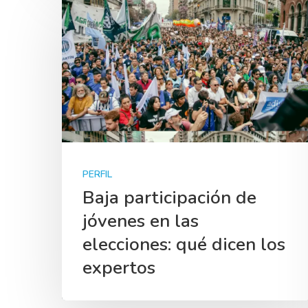
PERFIL
Baja participación de
jóvenes en las
elecciones: qué dicen los
expertos