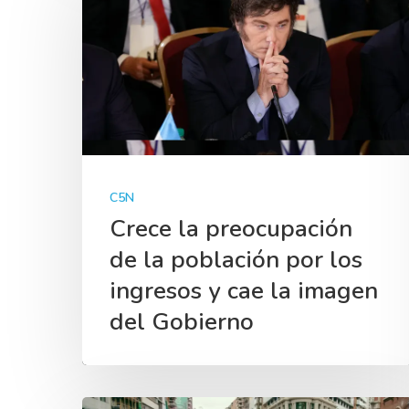
C5N
Crece la preocupación
de la población por los
ingresos y cae la imagen
del Gobierno