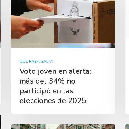
QUE PASA SALTA
Voto joven en alerta:
más del 34% no
participó en las
elecciones de 2025