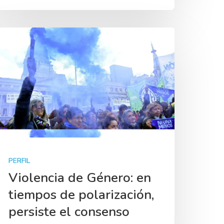
PERFIL
Violencia de Género: en
tiempos de polarización,
persiste el consenso