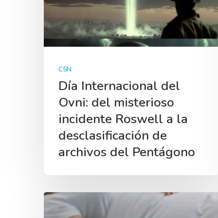
C5N
Día Internacional del
Ovni: del misterioso
incidente Roswell a la
desclasificación de
archivos del Pentágono