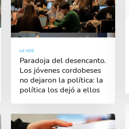
LA VOZ
Paradoja del desencanto.
Los jóvenes cordobeses
no dejaron la política: la
política los dejó a ellos