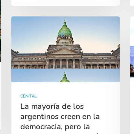
CENITAL
La mayoría de los
argentinos creen en la
democracia, pero la