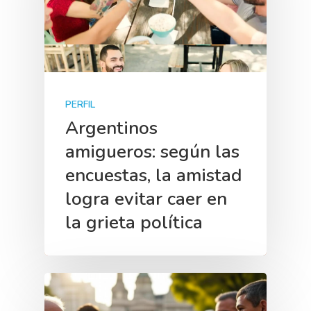
PERFIL
Argentinos
amigueros: según las
encuestas, la amistad
logra evitar caer en
la grieta política