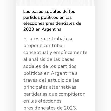
Las bases sociales de los
partidos políticos en las
elecciones presidenciales de
2023 en Argentina
El presente trabajo se
propone contribuir
conceptual y empíricamente
al análisis de las bases
sociales de los partidos
políticos en Argentina a
través del estudio de las
principales alternativas
partidarias que compitieron
en las elecciones
presidenciales de 2023,