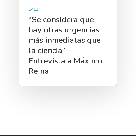
LV12
“Se considera que
hay otras urgencias
más inmediatas que
la ciencia” –
Entrevista a Máximo
Reina