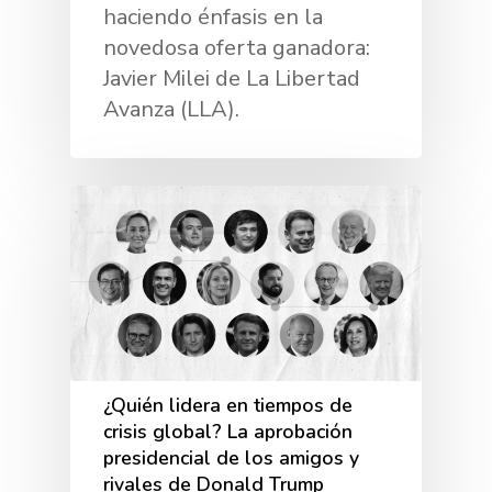
haciendo énfasis en la
novedosa oferta ganadora:
Javier Milei de La Libertad
Avanza (LLA).
¿Quién lidera en tiempos de
crisis global? La aprobación
presidencial de los amigos y
rivales de Donald Trump