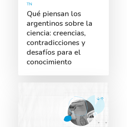
TN
Qué piensan los
argentinos sobre la
ciencia: creencias,
contradicciones y
desafíos para el
conocimiento