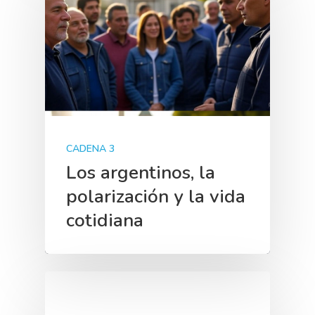
CADENA 3
Los argentinos, la
polarización y la vida
cotidiana