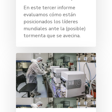
En este tercer informe
evaluamos cómo están
posicionados los líderes
mundiales ante la (posible)
tormenta que se avecina.