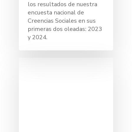
los resultados de nuestra
encuesta nacional de
Creencias Sociales en sus
primeras dos oleadas: 2023
y 2024.