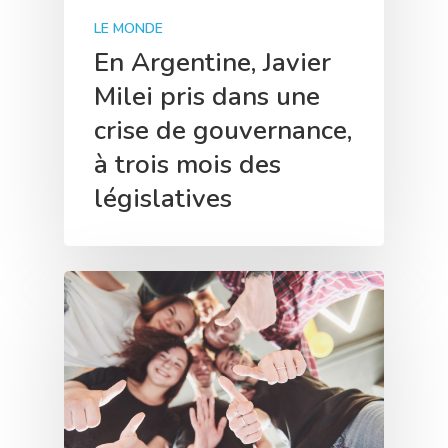
LE MONDE
En Argentine, Javier
Milei pris dans une
crise de gouvernance,
à trois mois des
législatives