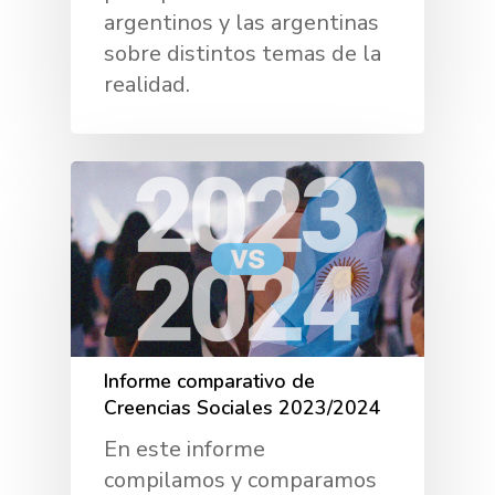
argentinos y las argentinas
sobre distintos temas de la
realidad.
Informe comparativo de
Creencias Sociales 2023/2024
En este informe
compilamos y comparamos