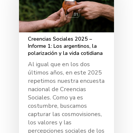
Creencias Sociales 2025 –
Informe 1: Los argentinos, la
polarización y la vida cotidiana
Al igual que en los dos
últimos años, en este 2025
repetimos nuestra encuesta
nacional de Creencias
Sociales. Como ya es
costumbre, buscamos
capturar las cosmovisiones,
los valores y las
percepciones sociales de los