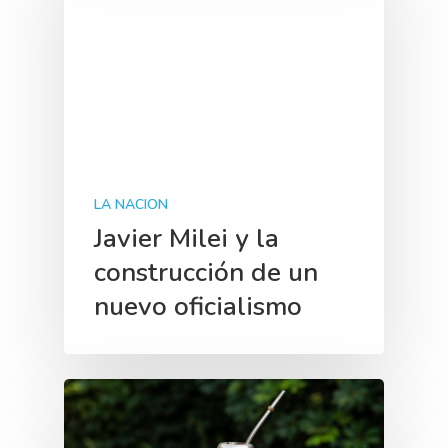
LA NACION
Javier Milei y la
construcción de un
nuevo oficialismo