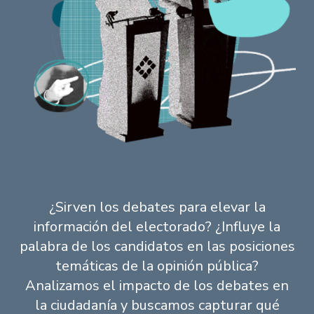
¿Sirven los debates para elevar la
información del electorado? ¿Influye la
palabra de los candidatos en las posiciones
temáticas de la opinión pública?
Analizamos el impacto de los debates en
la ciudadanía y buscamos capturar qué