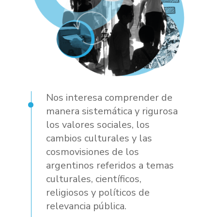
Nos interesa comprender de
manera sistemática y rigurosa
los valores sociales, los
cambios culturales y las
cosmovisiones de los
argentinos referidos a temas
culturales, científicos,
religiosos y políticos de
relevancia pública.