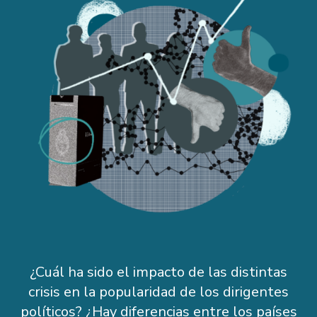
¿Cuál ha sido el impacto de las distintas
crisis en la popularidad de los dirigentes
políticos? ¿Hay diferencias entre los países