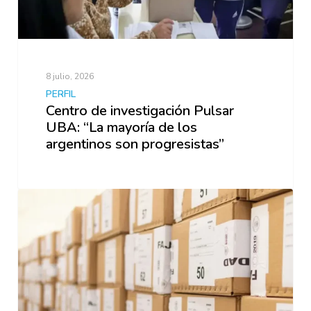
8 julio, 2026
PERFIL
Centro de investigación Pulsar
UBA: “La mayoría de los
argentinos son progresistas”