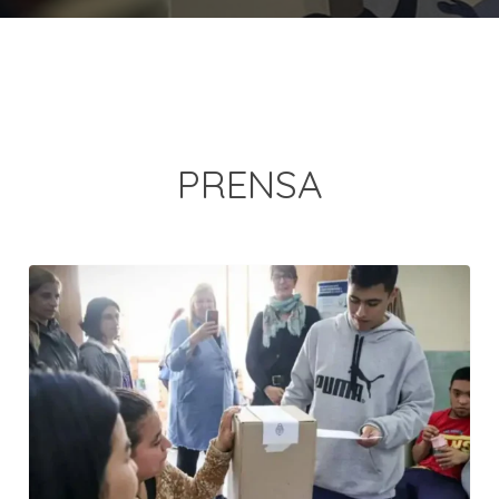
PRENSA