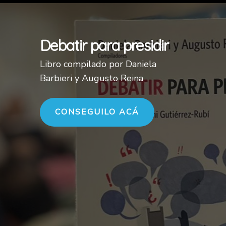
Debatir para presidir
Libro compilado por Daniela
Barbieri y Augusto Reina
CONSEGUILO ACÁ