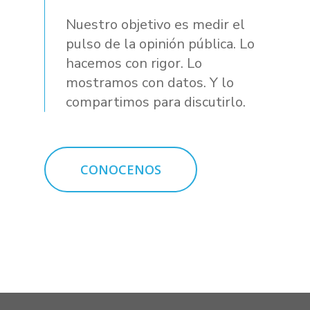
Nuestro objetivo es medir el
pulso de la opinión pública. Lo
hacemos con rigor. Lo
mostramos con datos. Y lo
compartimos para discutirlo.
CONOCENOS