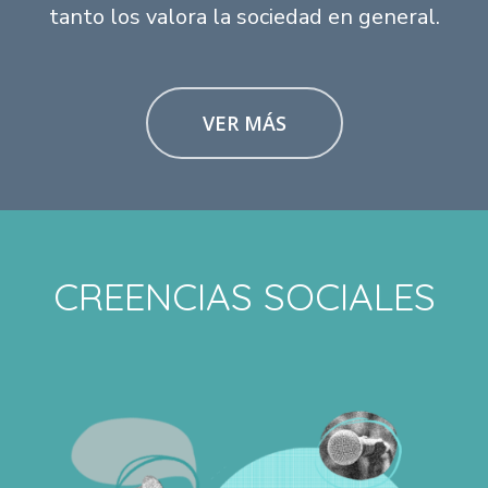
tanto los valora la sociedad en general.
VER MÁS
CREENCIAS SOCIALES