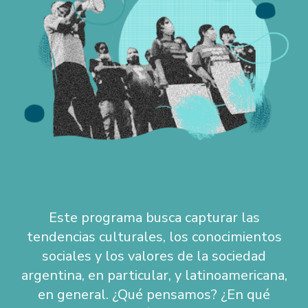
Este programa busca capturar las
tendencias culturales, los conocimientos
sociales y los valores de la sociedad
argentina, en particular, y latinoamericana,
en general. ¿Qué pensamos? ¿En qué