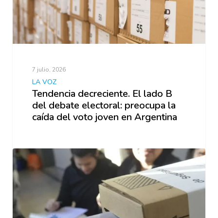
7 julio, 2026
LA VOZ
Tendencia decreciente. El lado B
del debate electoral: preocupa la
caída del voto joven en Argentina