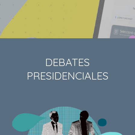
DEBATES
PRESIDENCIALES