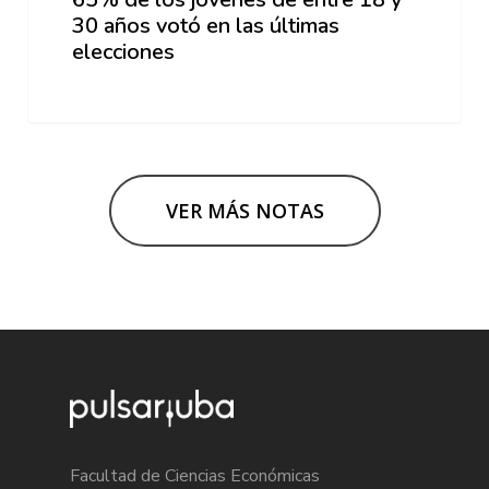
30 años votó en las últimas
elecciones
VER MÁS NOTAS
Facultad de Ciencias Económicas