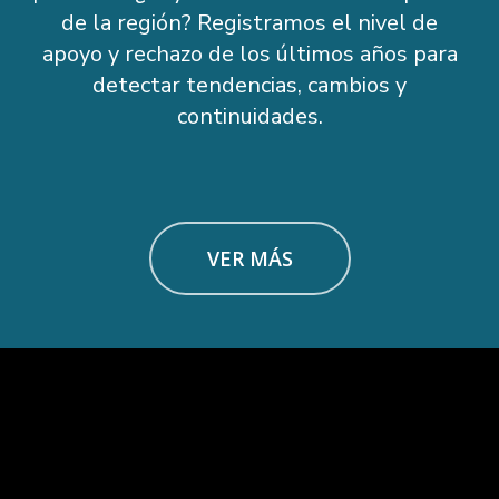
de la región? Registramos el nivel de
apoyo y rechazo de los últimos años para
detectar tendencias, cambios y
continuidades.
VER MÁS